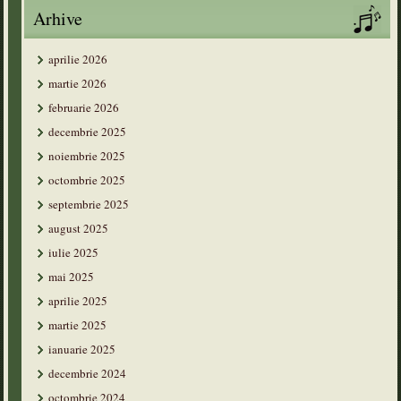
Arhive
aprilie 2026
martie 2026
februarie 2026
decembrie 2025
noiembrie 2025
octombrie 2025
septembrie 2025
august 2025
iulie 2025
mai 2025
aprilie 2025
martie 2025
ianuarie 2025
decembrie 2024
octombrie 2024