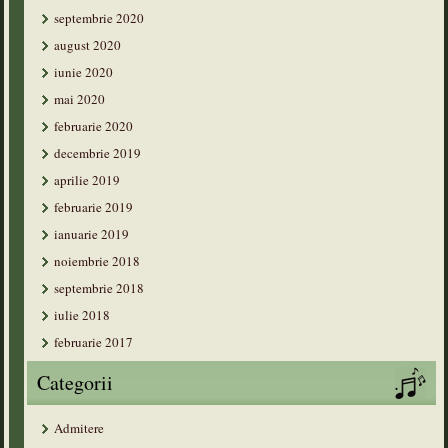
septembrie 2020
august 2020
iunie 2020
mai 2020
februarie 2020
decembrie 2019
aprilie 2019
februarie 2019
ianuarie 2019
noiembrie 2018
septembrie 2018
iulie 2018
februarie 2017
Categorii
Admitere