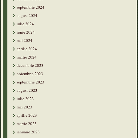
septembrie 2024
august 2024
iulie 2024
iunie 2024
mai 2024
aprilie 2024
martie 2024
decembrie 2023
noiembrie 2023
septembrie 2023
august 2023
iulie 2023
mai 2023
aprilie 2023
martie 2023
ianuarie 2023