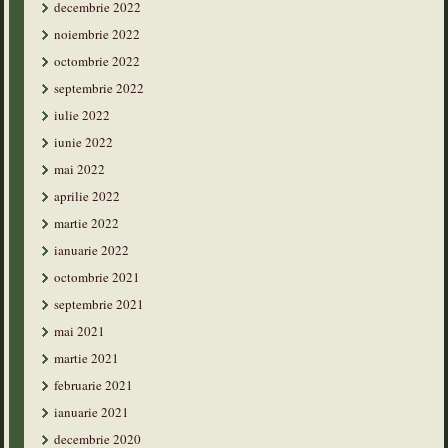
decembrie 2022
noiembrie 2022
octombrie 2022
septembrie 2022
iulie 2022
iunie 2022
mai 2022
aprilie 2022
martie 2022
ianuarie 2022
octombrie 2021
septembrie 2021
mai 2021
martie 2021
februarie 2021
ianuarie 2021
decembrie 2020