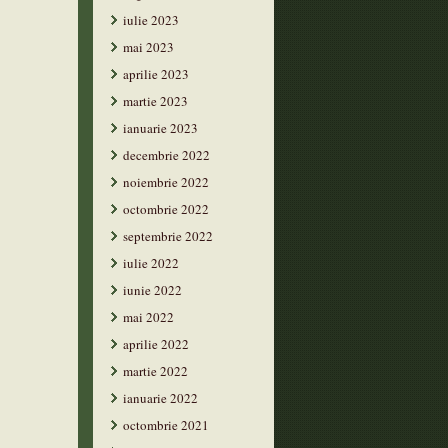
iulie 2023
mai 2023
aprilie 2023
martie 2023
ianuarie 2023
decembrie 2022
noiembrie 2022
octombrie 2022
septembrie 2022
iulie 2022
iunie 2022
mai 2022
aprilie 2022
martie 2022
ianuarie 2022
octombrie 2021