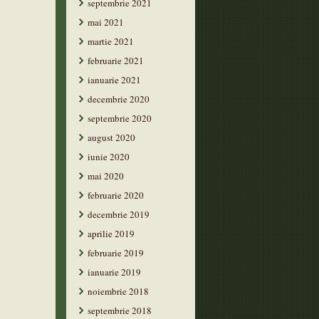
septembrie 2021
mai 2021
martie 2021
februarie 2021
ianuarie 2021
decembrie 2020
septembrie 2020
august 2020
iunie 2020
mai 2020
februarie 2020
decembrie 2019
aprilie 2019
februarie 2019
ianuarie 2019
noiembrie 2018
septembrie 2018