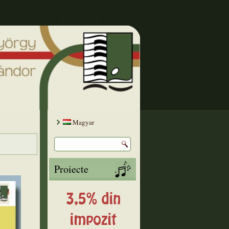
Magyar
Proiecte