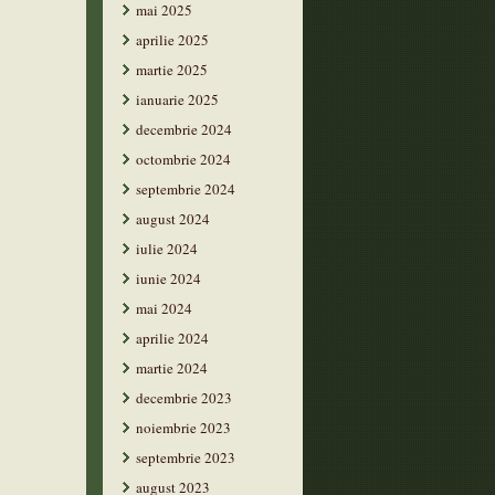
mai 2025
aprilie 2025
martie 2025
ianuarie 2025
decembrie 2024
octombrie 2024
septembrie 2024
august 2024
iulie 2024
iunie 2024
mai 2024
aprilie 2024
martie 2024
decembrie 2023
noiembrie 2023
septembrie 2023
august 2023