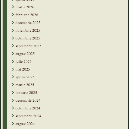
martie 2026
februarie 2026
decembrie 2025
noiembrie 2025
octombrie 2025
septembrie 2025
august 2025
iulie 2025
mai 2025
aprilie 2025
martie 2025
ianuarie 2025
decembrie 2024
octombrie 2024
septembrie 2024
august 2024