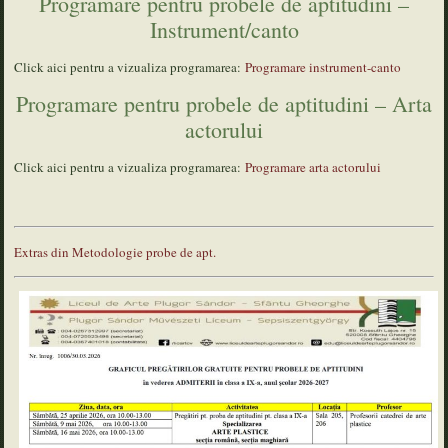
Programare pentru probele de aptitudini –
Instrument/canto
Click aici pentru a vizualiza programarea:
Programare instrument-canto
Programare pentru probele de aptitudini – Arta
actorului
Click aici pentru a vizualiza programarea:
Programare arta actorului
Extras din Metodologie probe de apt.