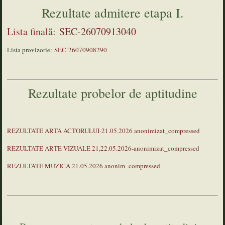
Rezultate admitere etapa I.
Lista finală:
SEC-26070913040
Lista provizorie:
SEC-26070908290
Rezultate probelor de aptitudine
REZULTATE ARTA ACTORULUI-21.05.2026 anonimizat_compressed
REZULTATE ARTE VIZUALE 21,22.05.2026-anonimizat_compressed
REZULTATE MUZICA 21.05.2026 anonim_compressed