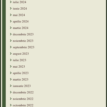
iulie 2024
iunie 2024
mai 2024
aprilie 2024
martie 2024
decembrie 2023
noiembrie 2023
septembrie 2023
august 2023
iulie 2023
mai 2023
aprilie 2023
martie 2023
ianuarie 2023
decembrie 2022
noiembrie 2022
octombrie 2022