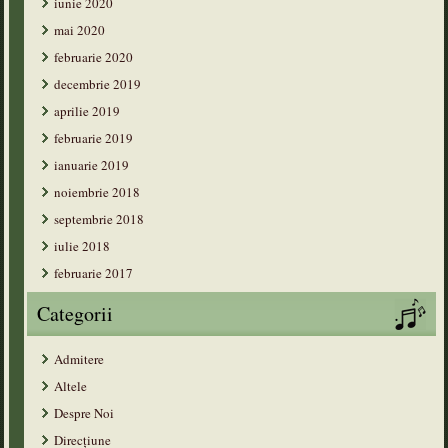
iunie 2020
mai 2020
februarie 2020
decembrie 2019
aprilie 2019
februarie 2019
ianuarie 2019
noiembrie 2018
septembrie 2018
iulie 2018
februarie 2017
Categorii
Admitere
Altele
Despre Noi
Direcțiune