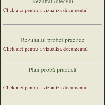
Rezultat interviu
Click aici pentru a vizualiza documentul
Rezultatul probei practice
Click aici pentru a vizualiza documentul
Plan probă practică
Click aici pentru a vizualiza documentul