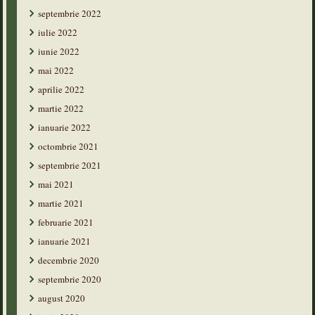
septembrie 2022
iulie 2022
iunie 2022
mai 2022
aprilie 2022
martie 2022
ianuarie 2022
octombrie 2021
septembrie 2021
mai 2021
martie 2021
februarie 2021
ianuarie 2021
decembrie 2020
septembrie 2020
august 2020