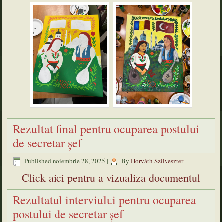
Rezultat final pentru ocuparea postului
de secretar șef
Published
noiembrie 28, 2025
|
By
Horváth Szilveszter
Click aici pentru a vizualiza documentul
Rezultatul interviului pentru ocuparea
postului de secretar șef