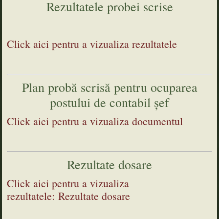
Rezultatele probei scrise
Click aici pentru a vizualiza rezultatele
Plan probă scrisă pentru ocuparea
postului de contabil șef
Click aici pentru a vizualiza documentul
Rezultate dosare
Click aici pentru a vizualiza
rezultatele:
Rezultate dosare