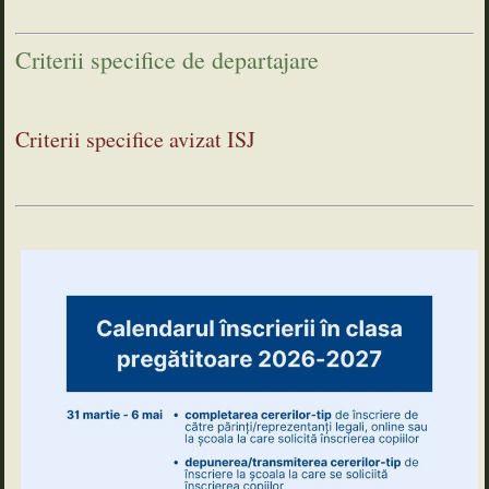
Criterii specifice de departajare
Criterii specifice avizat ISJ