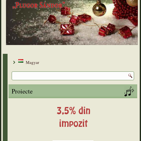
Magyar
Proiecte