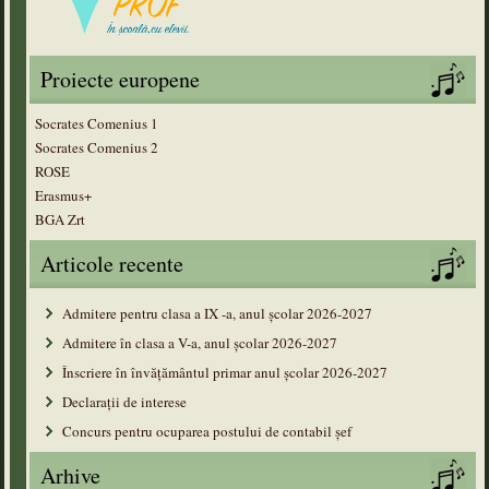
Proiecte europene
Socrates Comenius 1
Socrates Comenius 2
ROSE
Erasmus+
BGA Zrt
Articole recente
Admitere pentru clasa a IX -a, anul școlar 2026-2027
Admitere în clasa a V-a, anul şcolar 2026-2027
Înscriere în învățământul primar anul şcolar 2026-2027
Declarații de interese
Concurs pentru ocuparea postului de contabil șef
Arhive