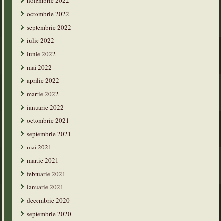
noiembrie 2022
octombrie 2022
septembrie 2022
iulie 2022
iunie 2022
mai 2022
aprilie 2022
martie 2022
ianuarie 2022
octombrie 2021
septembrie 2021
mai 2021
martie 2021
februarie 2021
ianuarie 2021
decembrie 2020
septembrie 2020