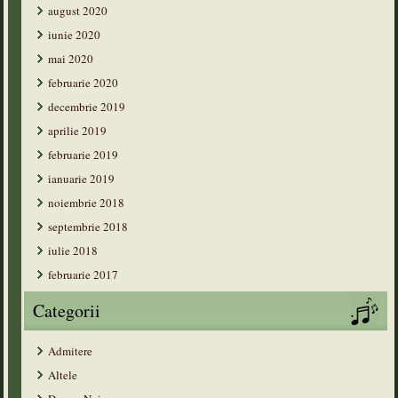
august 2020
iunie 2020
mai 2020
februarie 2020
decembrie 2019
aprilie 2019
februarie 2019
ianuarie 2019
noiembrie 2018
septembrie 2018
iulie 2018
februarie 2017
Categorii
Admitere
Altele