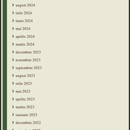
august 2024
iulie 2024
iunie 2024
mai 2024
aprilie 2024
martie 2024
decembrie 2023
noiembrie 2023
septembrie 2023
august 2023
iulie 2023
mai 2023
aprilie 2023
martie 2023
ianuarie 2023
decembrie 2022