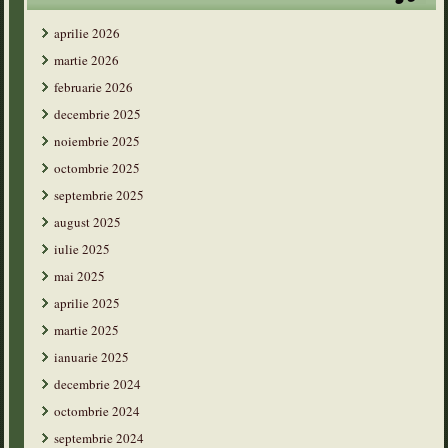
aprilie 2026
martie 2026
februarie 2026
decembrie 2025
noiembrie 2025
octombrie 2025
septembrie 2025
august 2025
iulie 2025
mai 2025
aprilie 2025
martie 2025
ianuarie 2025
decembrie 2024
octombrie 2024
septembrie 2024