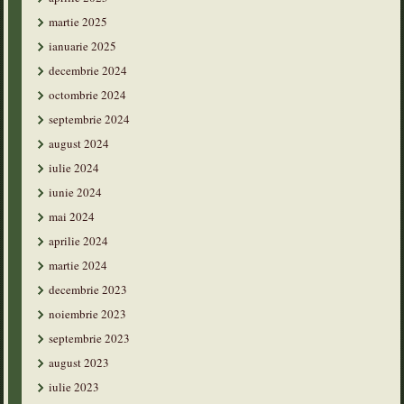
martie 2025
ianuarie 2025
decembrie 2024
octombrie 2024
septembrie 2024
august 2024
iulie 2024
iunie 2024
mai 2024
aprilie 2024
martie 2024
decembrie 2023
noiembrie 2023
septembrie 2023
august 2023
iulie 2023