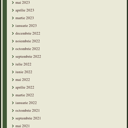
mai 2023
aprilie 2023
martie 2023
ianuarie 2023
decembrie 2022
noiembrie 2022
octombrie 2022
septembrie 2022
iulie 2022
iunie 2022
mai 2022
aprilie 2022
martie 2022
ianuarie 2022
octombrie 2021
septembrie 2021
mai 2021