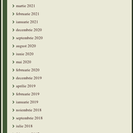
martie 2021
februarie 2021
ianuarie 2021
decembrie 2020
septembrie 2020
august 2020
iunie 2020
mai 2020
februarie 2020
decembrie 2019
aprilie 2019
februarie 2019
ianuarie 2019
noiembrie 2018
septembrie 2018
iulie 2018