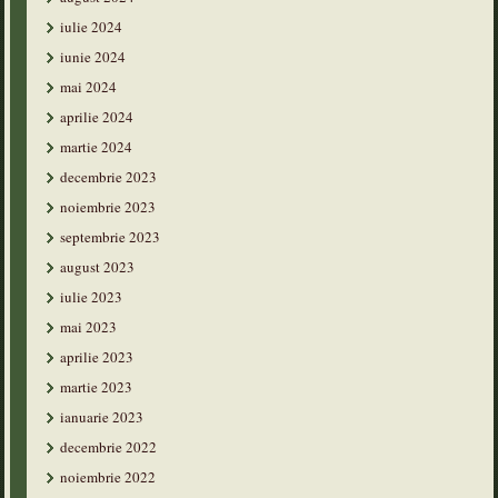
iulie 2024
iunie 2024
mai 2024
aprilie 2024
martie 2024
decembrie 2023
noiembrie 2023
septembrie 2023
august 2023
iulie 2023
mai 2023
aprilie 2023
martie 2023
ianuarie 2023
decembrie 2022
noiembrie 2022