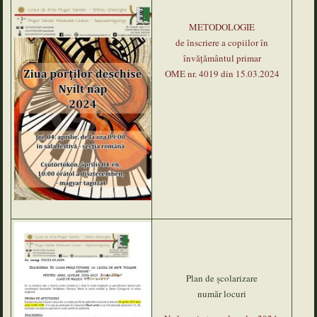
METODOLOGIE
de înscriere a copiilor în
învățământul primar
OME nr. 4019 din 15.03.2024
Plan de şcolarizare
număr locuri