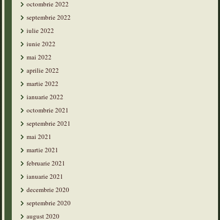
octombrie 2022
septembrie 2022
iulie 2022
iunie 2022
mai 2022
aprilie 2022
martie 2022
ianuarie 2022
octombrie 2021
septembrie 2021
mai 2021
martie 2021
februarie 2021
ianuarie 2021
decembrie 2020
septembrie 2020
august 2020