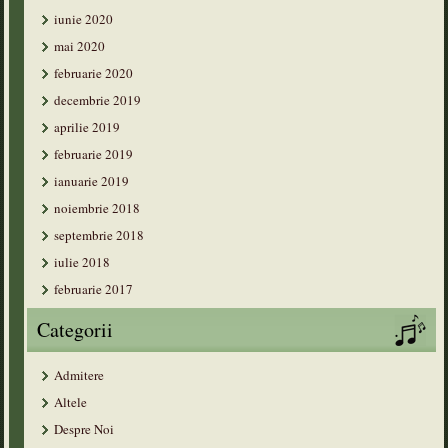
iunie 2020
mai 2020
februarie 2020
decembrie 2019
aprilie 2019
februarie 2019
ianuarie 2019
noiembrie 2018
septembrie 2018
iulie 2018
februarie 2017
Categorii
Admitere
Altele
Despre Noi