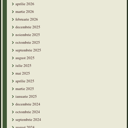
aprilie 2026
martie 2026
februarie 2026
decembrie 2025
noiembrie 2025
octombrie 2025
septembrie 2025
august 2025
iulie 2025
mai 2025
aprilie 2025
martie 2025
ianuarie 2025
decembrie 2024
octombrie 2024
septembrie 2024
august 2024