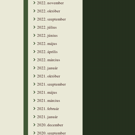
2022. november
2022. október
2022. szeptember
2022. július
2022. június
2022. május
2022. április
2022. március
2022. január
2021. október
2021. szeptember
2021. május
2021. március
2021. február
2021. január
2020. december
2020. szeptember