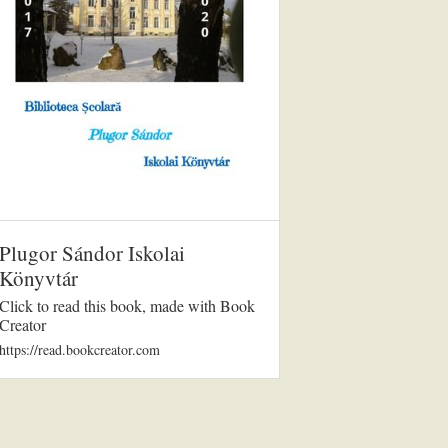
Plugor Sándor Iskolai
Könyvtár
Click to read this book, made with Book
Creator
https://read.bookcreator.com