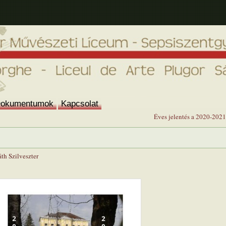
okumentumok
Kapcsolat
Éves jelentés a 2020-2021
th Szilveszter