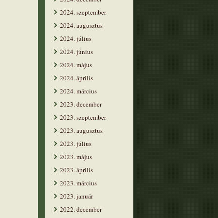
2024. szeptember
2024. augusztus
2024. július
2024. június
2024. május
2024. április
2024. március
2023. december
2023. szeptember
2023. augusztus
2023. július
2023. május
2023. április
2023. március
2023. január
2022. december