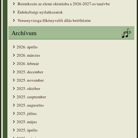
Beiratkozás az elemi oktatásba a 2026-2027-es tanévbe
Érdekeltségi nyilatkozatok
Versenyvizsga főkönyvelői állás betöltésére
Archívum
2026. április
2026. március
2026. február
2025. december
2025. november
2025. október
2025. szeptember
2025. augusztus
2025. július
2025. május
2025. április