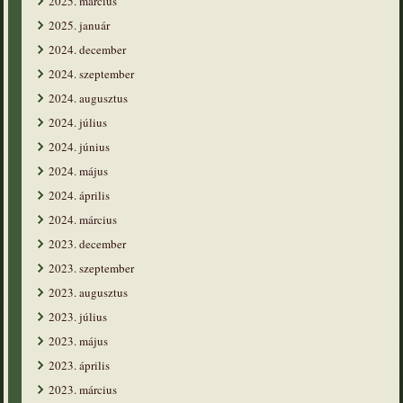
2025. március
2025. január
2024. december
2024. szeptember
2024. augusztus
2024. július
2024. június
2024. május
2024. április
2024. március
2023. december
2023. szeptember
2023. augusztus
2023. július
2023. május
2023. április
2023. március