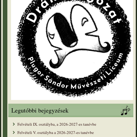
Legutóbbi bejegyzések
Felvételi IX. osztályba, a 2026-2027-es tanévbe
Felvételi V. osztályba a 2026-2027-es tanévbe