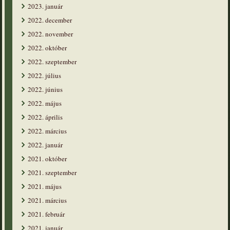
2023. január
2022. december
2022. november
2022. október
2022. szeptember
2022. július
2022. június
2022. május
2022. április
2022. március
2022. január
2021. október
2021. szeptember
2021. május
2021. március
2021. február
2021. január