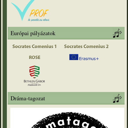
Európai pályázatok
Dráma-tagozat