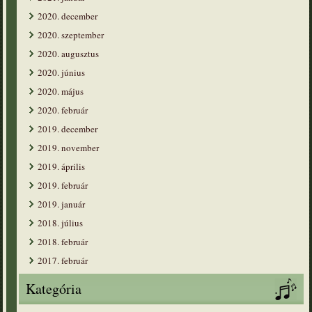
2020. december
2020. szeptember
2020. augusztus
2020. június
2020. május
2020. február
2019. december
2019. november
2019. április
2019. február
2019. január
2018. július
2018. február
2017. február
Kategória