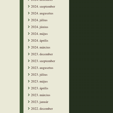
2024. szeptember
2024. augusztus
2024. július
2024. június
2024. május
2024. április
2024. március
2023. december
2023. szeptember
2023. augusztus
2023. július
2023. május
2023. április
2023. március
2023. január
2022. december