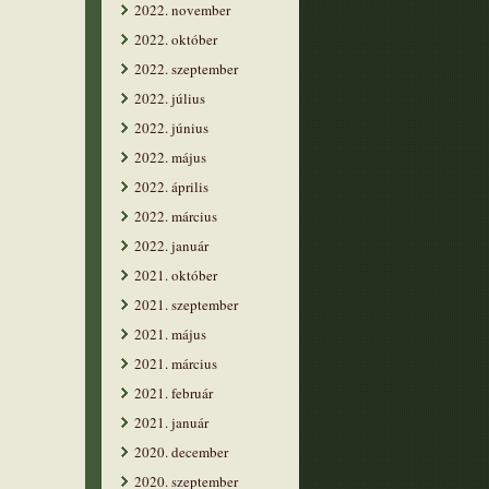
2022. november
2022. október
2022. szeptember
2022. július
2022. június
2022. május
2022. április
2022. március
2022. január
2021. október
2021. szeptember
2021. május
2021. március
2021. február
2021. január
2020. december
2020. szeptember