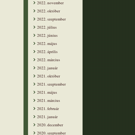
2022. november
2022. október
2022. szeptember
2022. július
2022. június
2022. május
2022. április
2022. március
2022. január
2021. október
2021. szeptember
2021. május
2021. március
2021. február
2021. január
2020. december
2020. szeptember