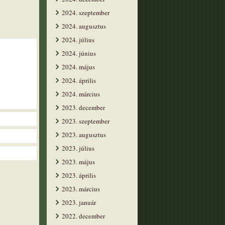
2024. szeptember
2024. augusztus
2024. július
2024. június
2024. május
2024. április
2024. március
2023. december
2023. szeptember
2023. augusztus
2023. július
2023. május
2023. április
2023. március
2023. január
2022. december