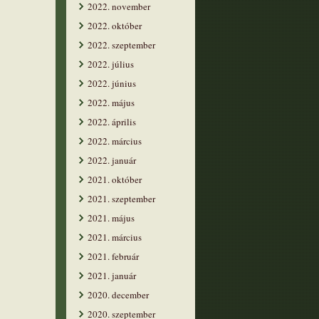
2022. november
2022. október
2022. szeptember
2022. július
2022. június
2022. május
2022. április
2022. március
2022. január
2021. október
2021. szeptember
2021. május
2021. március
2021. február
2021. január
2020. december
2020. szeptember