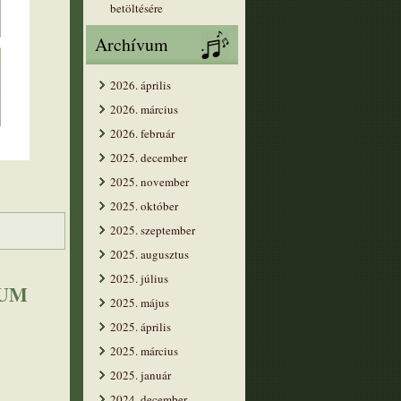
betöltésére
Archívum
2026. április
2026. március
2026. február
2025. december
2025. november
2025. október
2025. szeptember
2025. augusztus
2025. július
EUM
2025. május
2025. április
2025. március
2025. január
2024. december