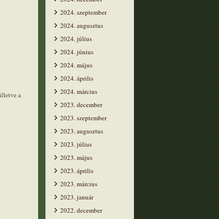
2024. szeptember
2024. augusztus
2024. július
2024. június
2024. május
2024. április
2024. március
lletve a
2023. december
2023. szeptember
2023. augusztus
2023. július
2023. május
2023. április
2023. március
2023. január
2022. december