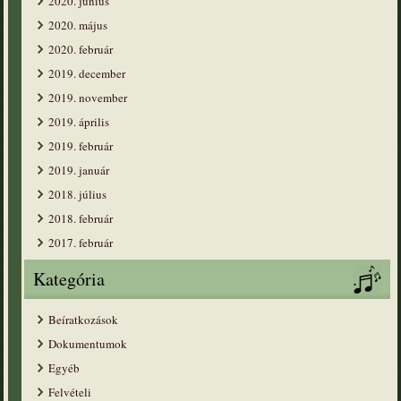
2020. június
2020. május
2020. február
2019. december
2019. november
2019. április
2019. február
2019. január
2018. július
2018. február
2017. február
Kategória
Beíratkozások
Dokumentumok
Egyéb
Felvételi