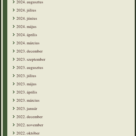
2024. augusztus
2024. július
2024. június
2024. május
2024. április
2024. március
2023. december
2023. szeptember
2023. augusztus
2023. július
2023. május
2023. április
2023. március
2023. január
2022. december
2022. november
2022. október