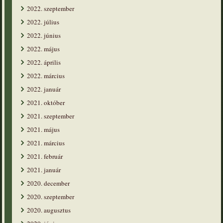
2022. szeptember
2022. július
2022. június
2022. május
2022. április
2022. március
2022. január
2021. október
2021. szeptember
2021. május
2021. március
2021. február
2021. január
2020. december
2020. szeptember
2020. augusztus