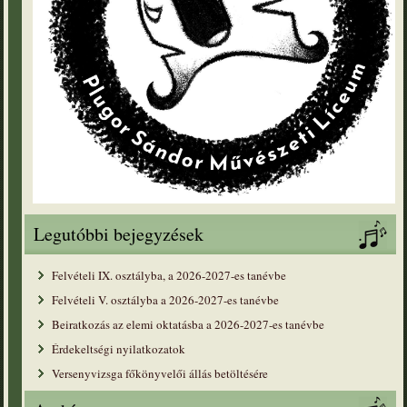
Legutóbbi bejegyzések
Felvételi IX. osztályba, a 2026-2027-es tanévbe
Felvételi V. osztályba a 2026-2027-es tanévbe
Beiratkozás az elemi oktatásba a 2026-2027-es tanévbe
Érdekeltségi nyilatkozatok
Versenyvizsga főkönyvelői állás betöltésére