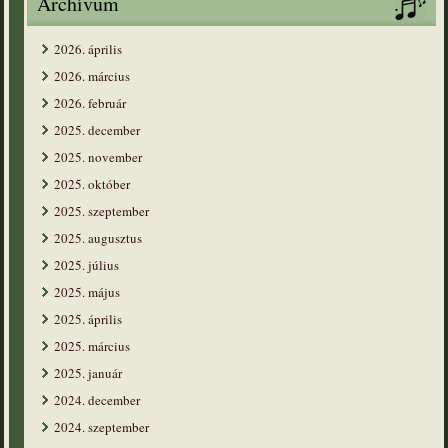
Archívum
2026. április
2026. március
2026. február
2025. december
2025. november
2025. október
2025. szeptember
2025. augusztus
2025. július
2025. május
2025. április
2025. március
2025. január
2024. december
2024. szeptember