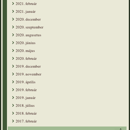
2021. február
2021. január
2020. december
2020. szeptember
2020. augusztus
2020. június
2020. május
2020. február
2019. december
2019. november
2019. április
2019. február
2019. január
2018. július
2018. február
2017. február