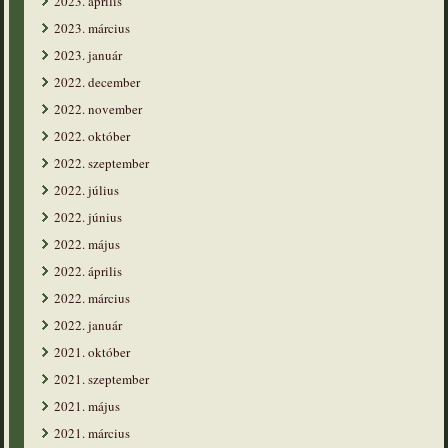
2023. április
2023. március
2023. január
2022. december
2022. november
2022. október
2022. szeptember
2022. július
2022. június
2022. május
2022. április
2022. március
2022. január
2021. október
2021. szeptember
2021. május
2021. március