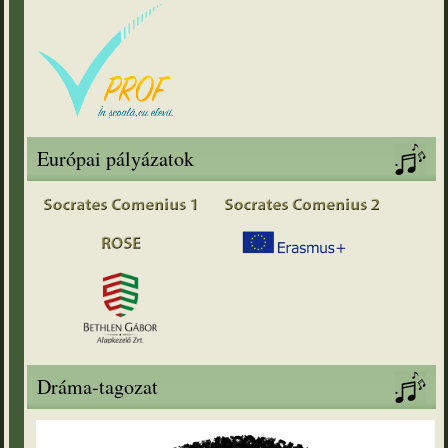
Európai pályázatok
Dráma-tagozat