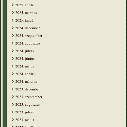
2025. április
2025. március
2025. január
2024. december
2024. szeptember
2024. augusztus
2024. július
2024. június
2024. május
2024. április
2024. március
2023. december
2023. szeptember
2023. augusztus
2023. július
2023. május