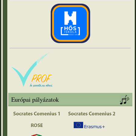
Európai pályázatok