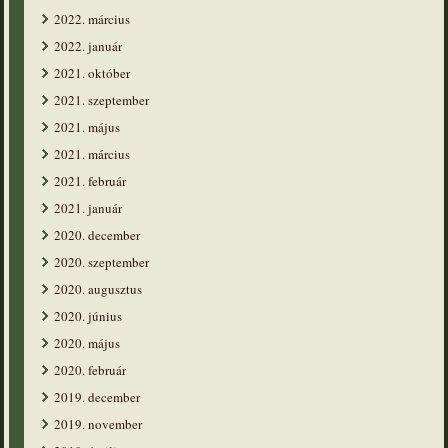
2022. március
2022. január
2021. október
2021. szeptember
2021. május
2021. március
2021. február
2021. január
2020. december
2020. szeptember
2020. augusztus
2020. június
2020. május
2020. február
2019. december
2019. november