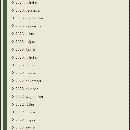
2024. március
2023. december
2023. szeptember
2023. augusztus
2023. július
2023. május
2023. április
2023. március
2023. január
2022. december
2022. november
2022. október
2022. szeptember
2022. július
2022. június
2022. május
2022. április