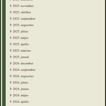
2025. november
2025. október
2025. szeptember
2025. augusztus
2025. július
2025. május
2025. április
2025. március
2025. január
2024. december
2024. szeptember
2024. augusztus
2024. július
2024. június
2024. május
2024. április