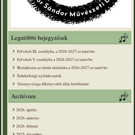
Legutóbbi bejegyzések
Felvételi IX. osztályba, a 2026-2027-es tanévbe
Felvételi V. osztályba a 2026-2027-es tanévbe
Beiratkozás az elemi oktatásba a 2026-2027-es tanévbe
Érdekeltségi nyilatkozatok
Versenyvizsga főkönyvelői állás betöltésére
Archívum
2026. április
2026. március
2026. február
2025. december